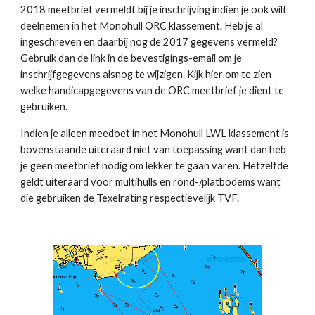
2018 meetbrief vermeldt bij je inschrijving indien je ook wilt
deelnemen in het Monohull ORC klassement. Heb je al
ingeschreven en daarbij nog de 2017 gegevens vermeld?
Gebruik dan de link in de bevestigings-email om je
inschrijfgegevens alsnog te wijzigen. Kijk
hier
om te zien
welke handicapgegevens van de ORC meetbrief je dient te
gebruiken.
Indien je alleen meedoet in het Monohull LWL klassement is
bovenstaande uiteraard niet van toepassing want dan heb
je geen meetbrief nodig om lekker te gaan varen. Hetzelfde
geldt uiteraard voor multihulls en rond-/platbodems want
die gebruiken de Texelrating respectievelijk TVF.