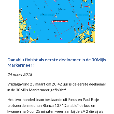
Danablu finisht als eerste deelnemer in de 30Mijls
Markermeer!
24 maart 2018
Vrijdagavond 23 maart om 20:42 uur is de eerste deelnemer
in de 30Mijls Markermeer gefinisht!
Het two-handed team bestaande uit Rinus en Paul Beije
trotseerden met hun Bianca 107 "Danablu" de kou en
kwamen na 6 uur 25 minuten weer aan bij de EA 2 die zij als