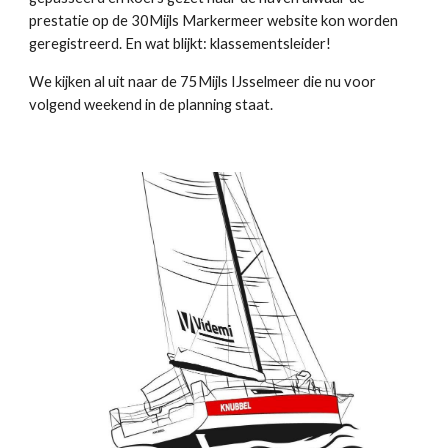
prestatie op de 30Mijls Markermeer website kon worden
geregistreerd. En wat blijkt: klassementsleider!
We kijken al uit naar de 75Mijls IJsselmeer die nu voor
volgend weekend in de planning staat.