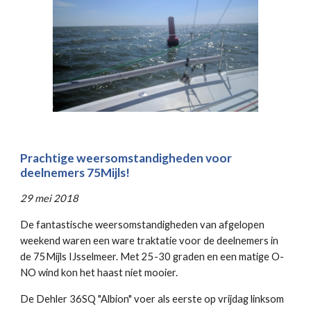
Prachtige weersomstandigheden voor
deelnemers 75Mijls!
29 mei 2018
De fantastische weersomstandigheden van afgelopen
weekend waren een ware traktatie voor de deelnemers in
de 75Mijls IJsselmeer. Met 25-30 graden en een matige O-
NO wind kon het haast niet mooier.
De Dehler 36SQ "Albion" voer als eerste op vrijdag linksom