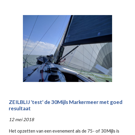
ZEILBLIJ 'test' de 30Mijls Markermeer met goed
resultaat
12 mei 2018
Het opzetten van een evenement als de 75- of 30Mijls is