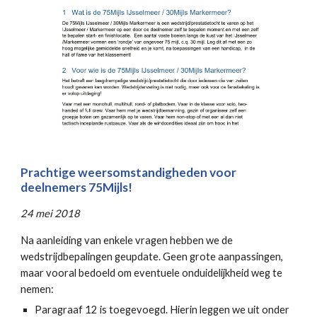
Prachtige weersomstandigheden voor
deelnemers 75Mijls!
24 mei 2018
Na aanleiding van enkele vragen hebben we de
wedstrijdbepalingen geupdate. Geen grote aanpassingen,
maar vooral bedoeld om eventuele onduidelijkheid weg te
nemen:
Paragraaf 12 is toegevoegd. Hierin leggen we uit onder