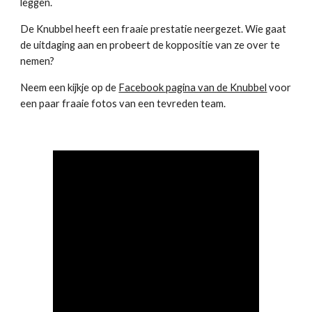
leggen.
De Knubbel heeft een fraaie prestatie neergezet. Wie gaat
de uitdaging aan en probeert de koppositie van ze over te
nemen?
Neem een kijkje op de
Facebook pagina van de Knubbel
voor
een paar fraaie fotos van een tevreden team.