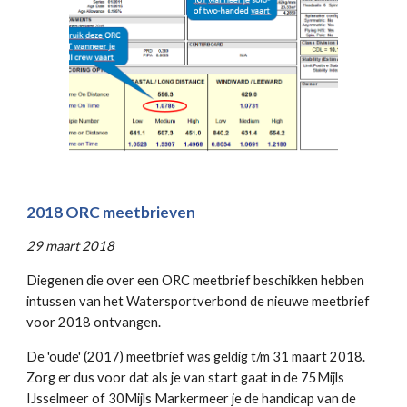
2018 ORC meetbrieven
29 maart 2018
Diegenen die over een ORC meetbrief beschikken hebben
intussen van het Watersportverbond de nieuwe meetbrief
voor 2018 ontvangen.
De 'oude' (2017) meetbrief was geldig t/m 31 maart 2018.
Zorg er dus voor dat als je van start gaat in de 75Mijls
IJsselmeer of 30Mijls Markermeer je de handicap van de